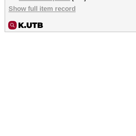
Show full item record