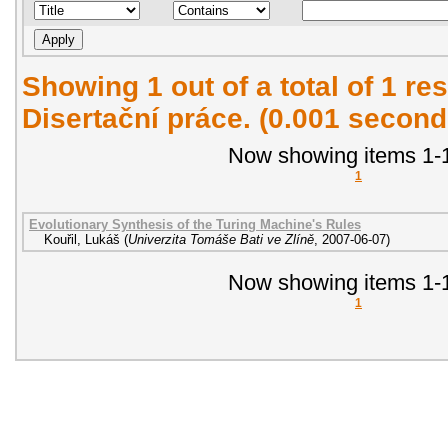
Showing 1 out of a total of 1 res
Disertační práce. (0.001 second
Now showing items 1-1
1
Evolutionary Synthesis of the Turing Machine's Rules
Kouřil, Lukáš
(
Univerzita Tomáše Bati ve Zlíně
,
2007-06-07
)
Now showing items 1-1
1