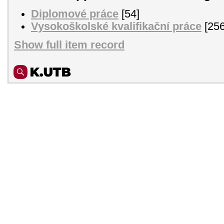
Diplomové práce
[54]
Vysokoškolské kvalifikační práce
[256
Show full item record