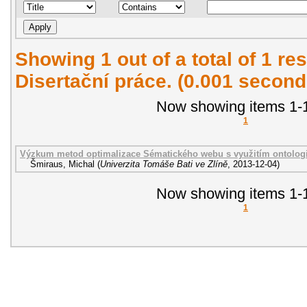
Showing 1 out of a total of 1 res
Disertační práce. (0.001 second
Now showing items 1-1
1
Výzkum metod optimalizace Sématického webu s využitím ontologi
Šmiraus, Michal
(
Univerzita Tomáše Bati ve Zlíně
,
2013-12-04
)
Now showing items 1-1
1