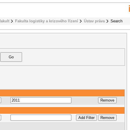
fakult
Fakulta logistiky a krizového řízení
Ústav práva
Search