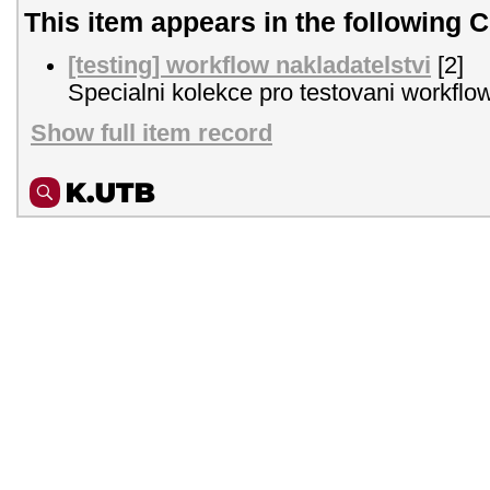
This item appears in the following C
[testing] workflow nakladatelstvi
[2]
Specialni kolekce pro testovani workflow
Show full item record