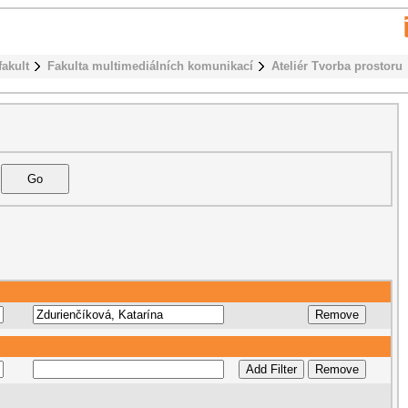
fakult
Fakulta multimediálních komunikací
Ateliér Tvorba prostoru