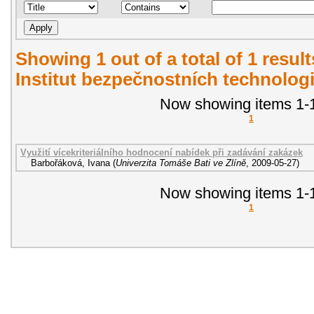
Showing 1 out of a total of 1 resul
Institut bezpečnostních technologi
Now showing items 1-1
1
Využití vícekriteriálního hodnocení nabídek při zadávání zakázek
Barbořáková, Ivana
(
Univerzita Tomáše Bati ve Zlíně
,
2009-05-27
)
Now showing items 1-1
1