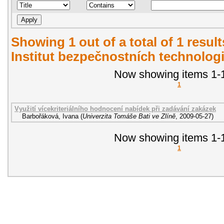
Showing 1 out of a total of 1 resul
Institut bezpečnostních technologi
Now showing items 1-1
1
Využití vícekriteriálního hodnocení nabídek při zadávání zakázek
Barbořáková, Ivana
(
Univerzita Tomáše Bati ve Zlíně
,
2009-05-27
)
Now showing items 1-1
1