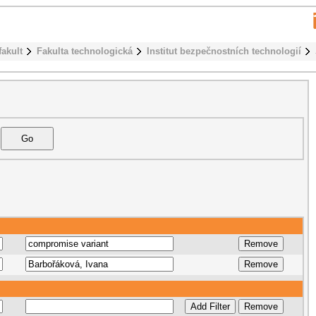
fakult
Fakulta technologická
Institut bezpečnostních technologií