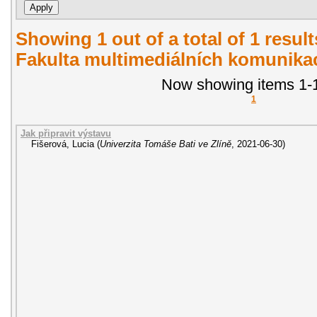
Showing 1 out of a total of 1 result
Fakulta multimediálních komunikac
Now showing items 1-1
1
Jak připravit výstavu
Fišerová, Lucia
(
Univerzita Tomáše Bati ve Zlíně
,
2021-06-30
)