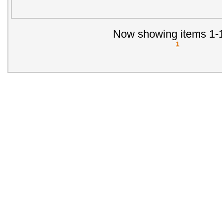
Now showing items 1-1
1