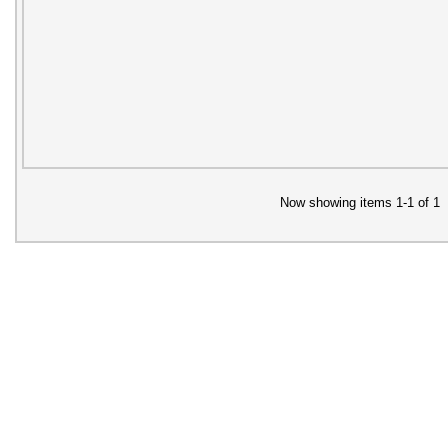
Now showing items 1-1 of 1