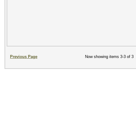
Previous Page
Now showing items 3-3 of 3