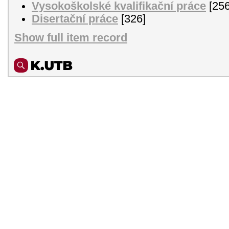
Vysokoškolské kvalifikační práce
[256
Disertační práce
[326]
Show full item record