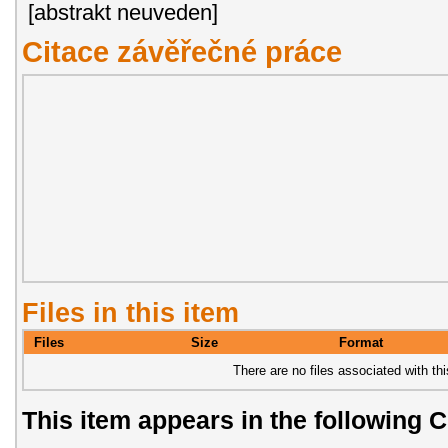
[abstrakt neuveden]
Citace závěřečné práce
Files in this item
Files
Size
Format
There are no files associated with thi
This item appears in the following C