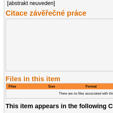
[abstrakt neuveden]
Citace závěřečné práce
Files in this item
Files
Size
Format
There are no files associated with thi
This item appears in the following C