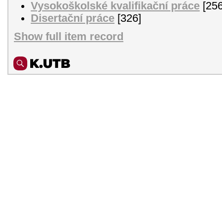
Vysokoškolské kvalifikační práce
[256
Disertační práce
[326]
Show full item record