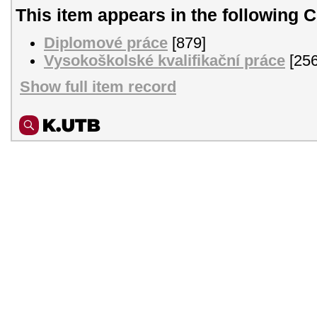
This item appears in the following C
Diplomové práce
[879]
Vysokoškolské kvalifikační práce
[256
Show full item record