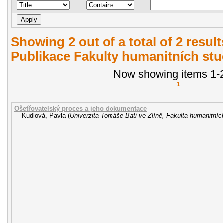
Showing 2 out of a total of 2 resul
Publikace Fakulty humanitních stud
Now showing items 1-2
1
Ošetřovatelský proces a jeho dokumentace
Kudlová, Pavla
(
Univerzita Tomáše Bati ve Zlíně, Fakulta humanitních