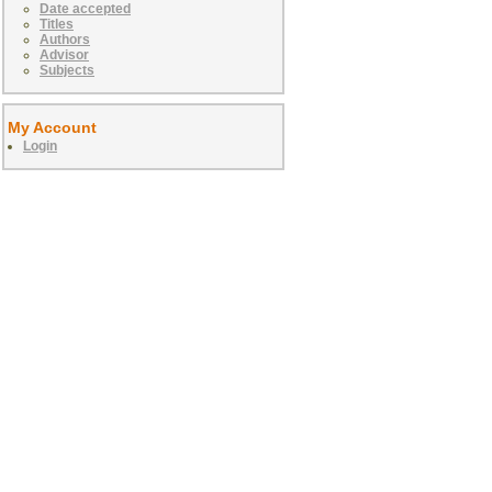
Date accepted
Titles
Authors
Advisor
Subjects
My Account
Login