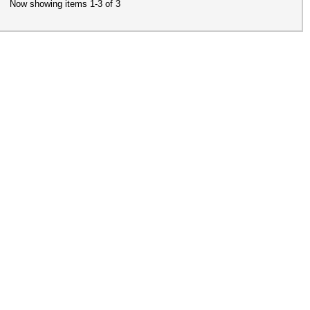
Now showing items 1-3 of 3